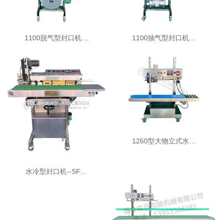
1100脱气型封口机…
1100抽气型封口机…
1260型大物立式水…
水冷型封口机--SF…