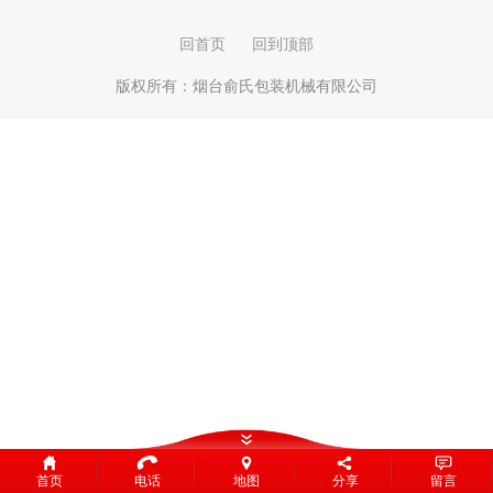
回首页
回到顶部
版权所有：
烟台俞氏包装机械有限公司
首页
电话
地图
分享
留言