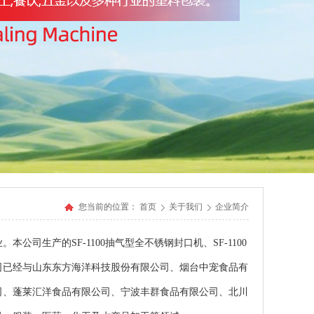
您当前的位置：
首页
关于我们
企业简介
司生产的SF-1100抽气型全不锈钢封口机、SF-1100
司已经与山东东方海洋科技股份有限公司、烟台中宠食品有
司、蓬莱汇洋食品有限公司、宁波丰群食品有限公司、北川