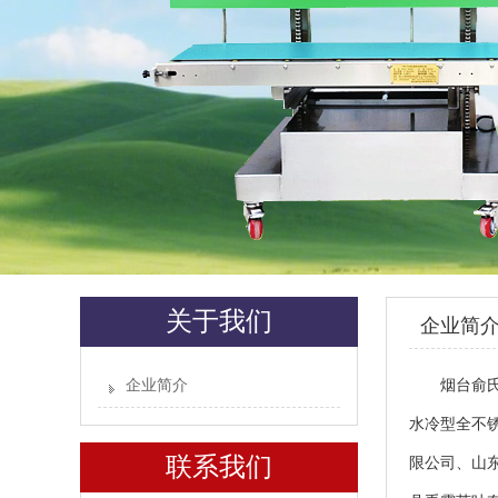
关于我们
企业简
企业简介
烟台俞
水冷型全不
联系我们
限公司、山