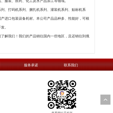
品、服装、医药、化工及水产品加工等领域。
系列
、
打码机系列
、
捆扎机系列
、
灌装机系列
、贴标机系
国产进口包装设备耗材。本公司产品品种多、性能好，可根
开发。
识了解我们！我们的产品销往国内一些地区，且还销往到俄
服务承诺
联系我们
查看网站手机版