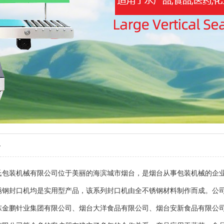
介
氏包装机械有限公司
位于美丽的海滨城市烟台，是烟台从事包装机械的企业。本公
锈钢封口机均是实用型产品，该系列封口机由全不锈钢材料制作而成。公
东金鹏针业集团有限公司、烟台大洋食品有限公司、烟台安新食品有限公