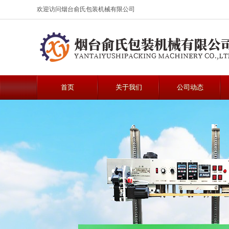
欢迎访问烟台俞氏包装机械有限公司
首页
关于我们
公司动态