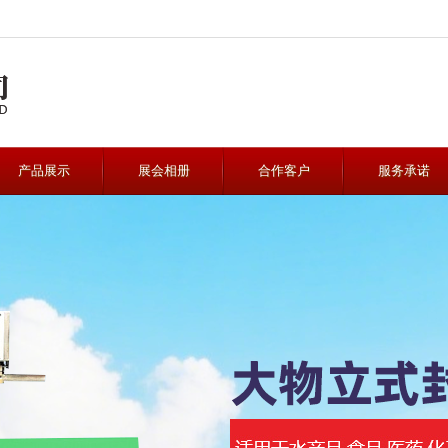
产品展示
展会相册
合作客户
服务承诺