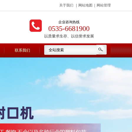
关于我们
|
网站地图
|
网站管理
企业咨询热线
0535-6681900
以质量求生存、以信誉求发展
联系我们