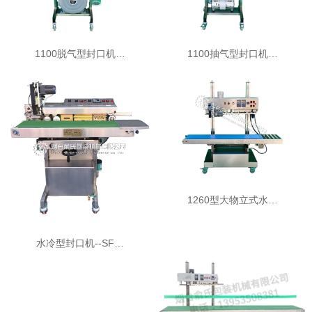
1100脱气型封口机…
1100抽气型封口机…
1260型大物立式水…
水冷型封口机--SF…