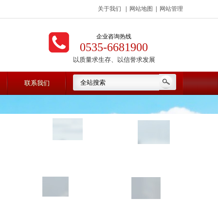
关于我们
|
网站地图
|
网站管理
企业咨询热线
0535-6681900
以质量求生存、以信誉求发展
联系我们