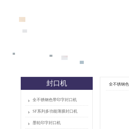
封口机
全不锈钢色
全不锈钢色带印字封口机
SF系列多功能薄膜封口机
墨轮印字封口机