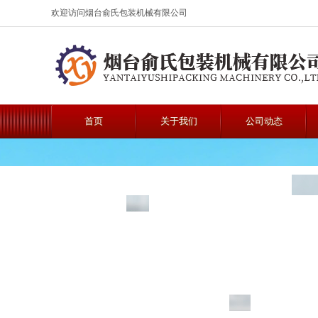
欢迎访问烟台俞氏包装机械有限公司
首页
关于我们
公司动态