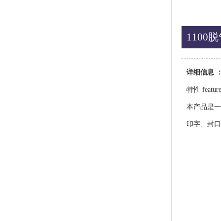
110
详细信息 
特性 feature
本产品是一
印字、封口