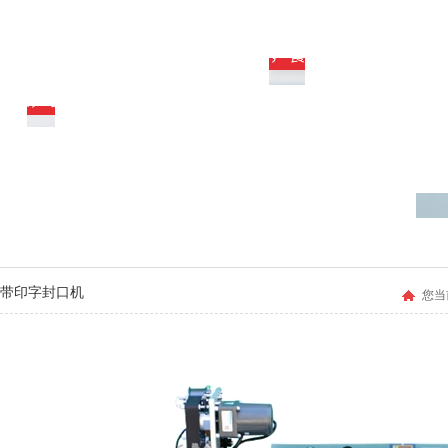
带印字封口机
您当