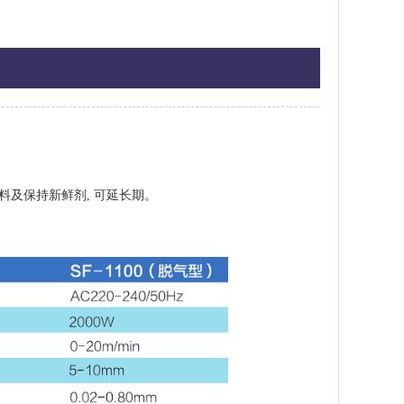
料及保持新鲜剂, 可延长期。