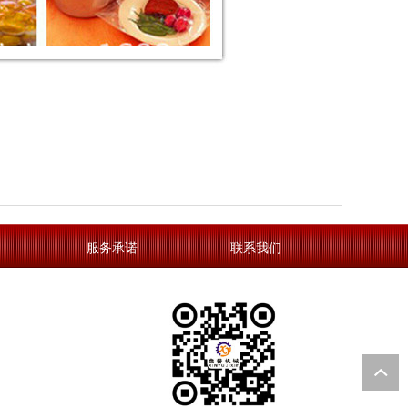
服务承诺
联系我们