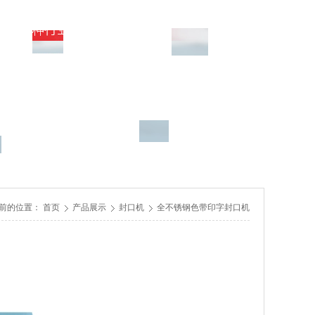
前的位置：
首页
产品展示
封口机
全不锈钢色带印字封口机