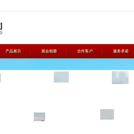
产品展示
展会相册
合作客户
服务承诺