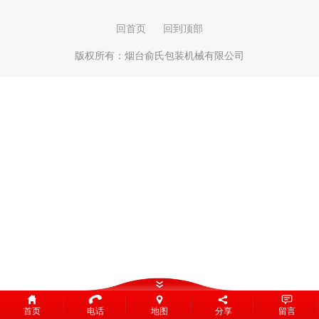
回首页
回到顶部
版权所有：
烟台俞氏包装机械有限公司
首页
电话
地图
分享
留言