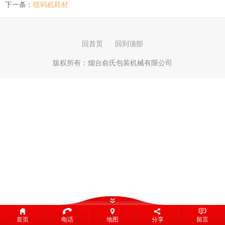
下一条：
喷码机耗材
回首页
回到顶部
版权所有：
烟台俞氏包装机械有限公司
首页
电话
地图
分享
留言