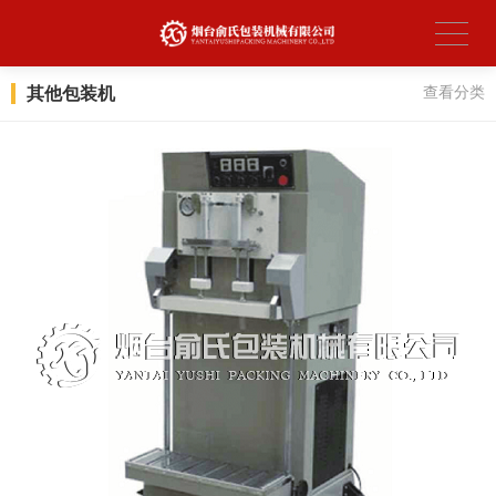
其他包装机
查看分类