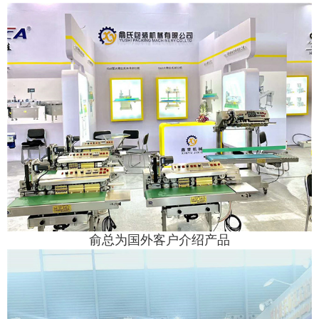
俞总为国外客户介绍产品