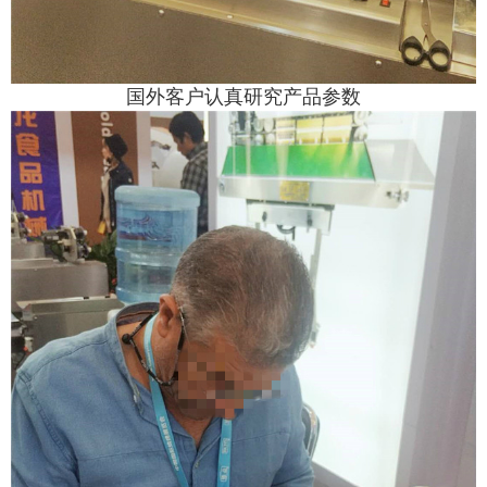
国外客户认真研究产品参数