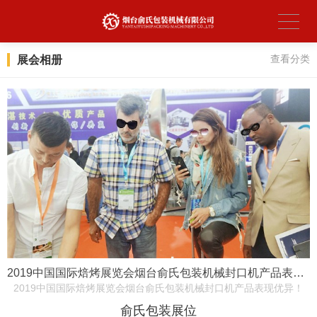
展会相册
查看分类
2019中国国际焙烤展览会烟台俞氏包装机械封口机产品表现优异！
2019中国国际焙烤展览会烟台俞氏包装机械封口机产品表现优异！
俞氏包装展位