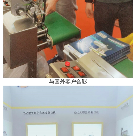
与国外客户合影