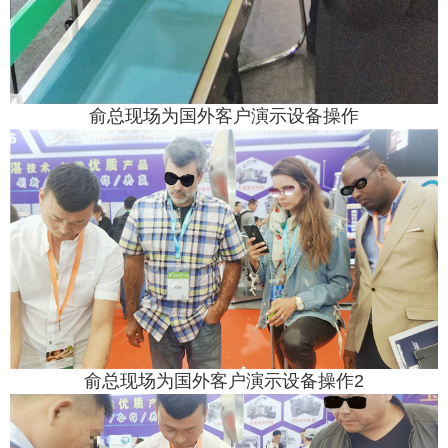
俞总现场为国外客户演示设备操作
俞总现场为国外客户演示设备操作2