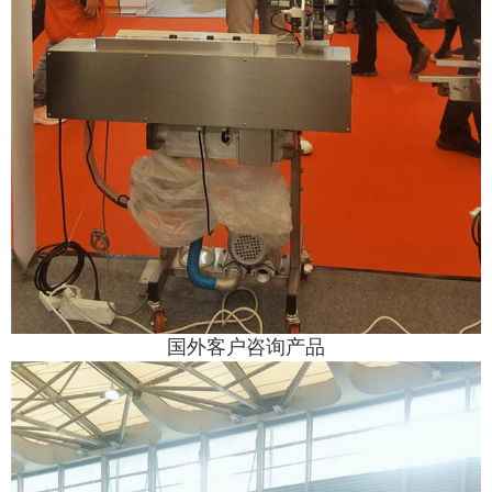
国外客户咨询产品