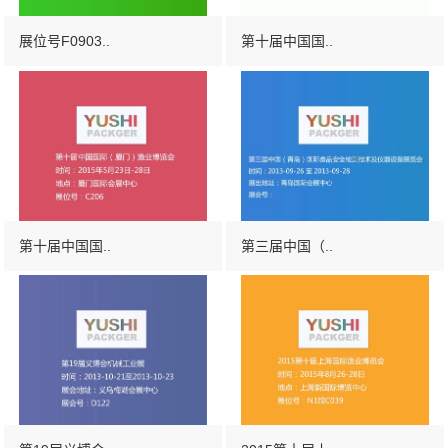
展位号F0903..
第十届中国国..
第十届中国国..
第三届中国（..